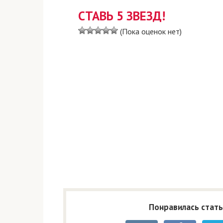
СТАВЬ 5 ЗВЕЗД!
(Пока оценок нет)
Понравилась стать