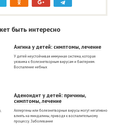
жет быть интересно
Ангина у детей: симптомы, лечение
У детей неустойчивая иммунная система, которая
уязвима к болезнетворным вирусам и бактериям.
Воспаление небных
Аденоидит у детей: причины,
симптомы, лечение
,
Аллергены или болезнетворные вирусы могут негативно
влиять на миндалины, приводя к воспалительному
процессу. Заболевание