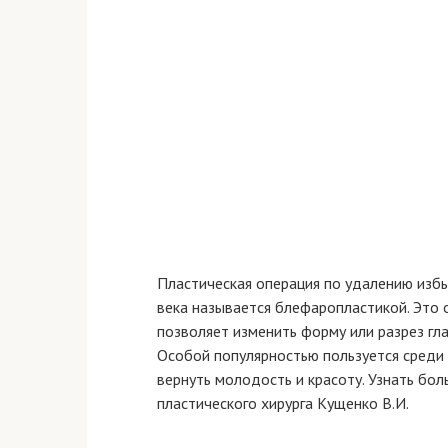
Пластическая операция по удалению избы
века называется блефаропластикой. Это 
позволяет изменить форму или разрез гла
Особой популярностью пользуется среди 
вернуть молодость и красоту. Узнать бо
пластического хирурга Кущенко В.И.