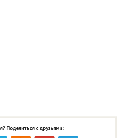
я? Поделиться с друзьями: