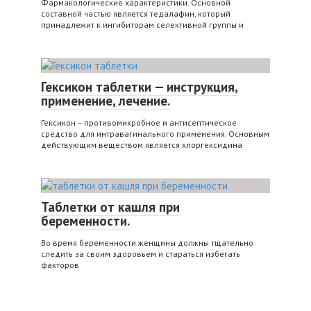
Фармакологические характеристики. Основной
составной частью является тедалафин, который
принадлежит к ингибиторам селективной группы и
Гексикон таблетки — инструкция,
применение, лечение.
Гексикон – противомикробное и антисептическое
средство для интравагинального применения. Основным
действующим веществом является хлоргексидина
Таблетки от кашля при
беременности.
Во время беременности женщины должны тщательно
следить за своим здоровьем и стараться избегать
факторов