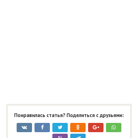
Понравилась статья? Поделиться с друзьями: