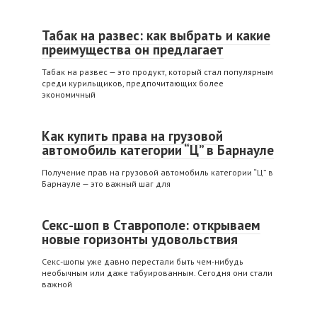
Табак на развес: как выбрать и какие
преимущества он предлагает
Табак на развес — это продукт, который стал популярным
среди курильщиков, предпочитающих более
экономичный
Как купить права на грузовой
автомобиль категории “Ц” в Барнауле
Получение прав на грузовой автомобиль категории “Ц” в
Барнауле — это важный шаг для
Секс-шоп в Ставрополе: открываем
новые горизонты удовольствия
Секс-шопы уже давно перестали быть чем-нибудь
необычным или даже табуированным. Сегодня они стали
важной