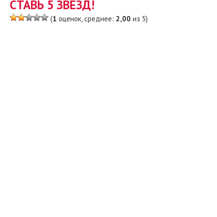
СТАВЬ 5 ЗВЕЗД!
(
1
оценок, среднее:
2,00
из 5)