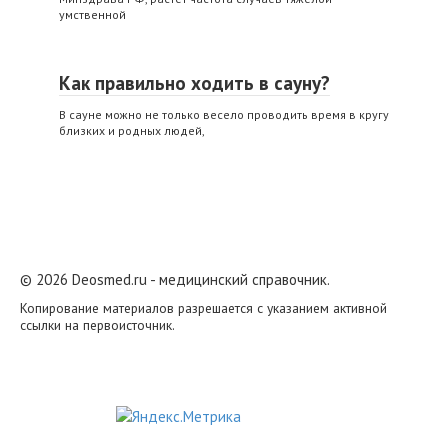
умственной
Как правильно ходить в сауну?
В сауне можно не только весело проводить время в кругу
близких и родных людей,
© 2026 Deosmed.ru - медицинский справочник.
Копирование материалов разрешается с указанием активной
ссылки на первоисточник.