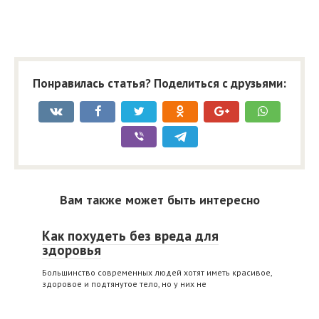
Понравилась статья? Поделиться с друзьями:
Вам также может быть интересно
Как похудеть без вреда для
здоровья
Большинство современных людей хотят иметь красивое,
здоровое и подтянутое тело, но у них не