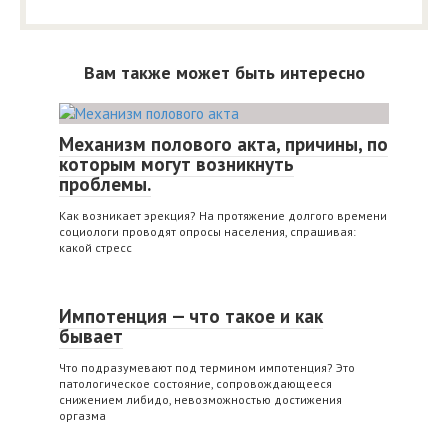
Вам также может быть интересно
Механизм полового акта, причины, по
которым могут возникнуть
проблемы.
Как возникает эрекция? На протяжение долгого времени
социологи проводят опросы населения, спрашивая:
какой стресс
Импотенция — что такое и как
бывает
Что подразумевают под термином импотенция? Это
патологическое состояние, сопровождающееся
снижением либидо, невозможностью достижения
оргазма