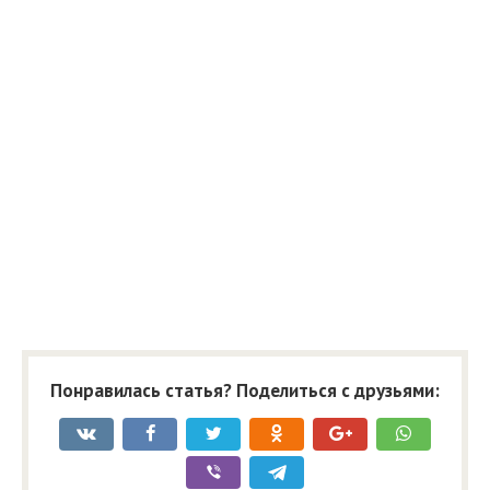
Понравилась статья? Поделиться с друзьями: