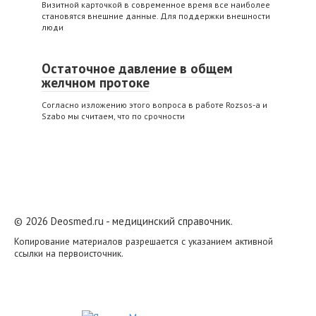
Визитной карточкой в современное время все наиболее
становятся внешние данные. Для поддержки внешности
люди
Остаточное давление в общем
желчном протоке
Согласно изложению этого вопроса в работе Rozsos-a и
Szabo мы считаем, что по срочности
© 2026 Deosmed.ru - медицинский справочник.
Копирование материалов разрешается с указанием активной
ссылки на первоисточник.