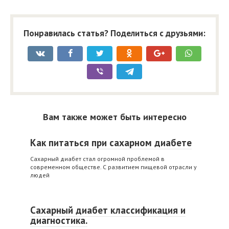
Понравилась статья? Поделиться с друзьями:
Вам также может быть интересно
Как питаться при сахарном диабете
Сахарный диабет стал огромной проблемой в
современном обществе. С развитием пищевой отрасли у
людей
Сахарный диабет классификация и
диагностика.