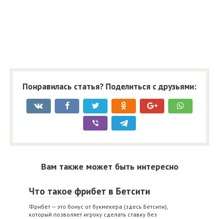
Понравилась статья? Поделиться с друзьями:
Вам также может быть интересно
Что такое фрибет в Бетсити
Фрибет — это бонус от букмекера (здесь Бетсити),
который позволяет игроку сделать ставку без