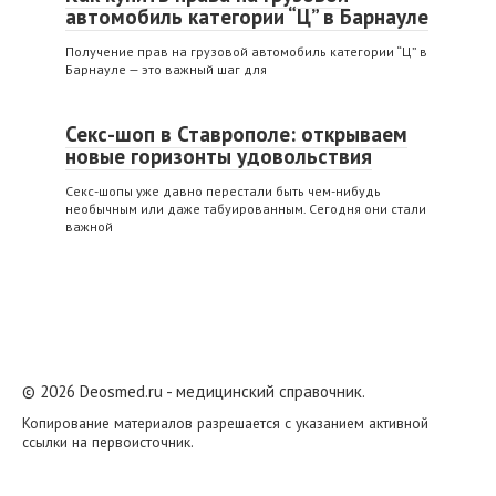
автомобиль категории “Ц” в Барнауле
Получение прав на грузовой автомобиль категории “Ц” в
Барнауле — это важный шаг для
Секс-шоп в Ставрополе: открываем
новые горизонты удовольствия
Секс-шопы уже давно перестали быть чем-нибудь
необычным или даже табуированным. Сегодня они стали
важной
© 2026 Deosmed.ru - медицинский справочник.
Копирование материалов разрешается с указанием активной
ссылки на первоисточник.