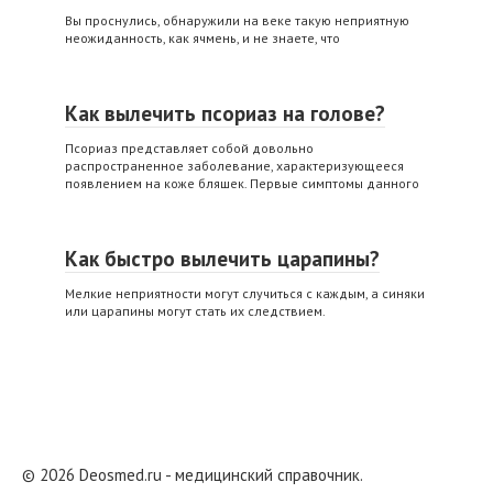
Вы проснулись, обнаружили на веке такую неприятную
неожиданность, как ячмень, и не знаете, что
Как вылечить псориаз на голове?
Псориаз представляет собой довольно
распространенное заболевание, характеризующееся
появлением на коже бляшек. Первые симптомы данного
Как быстро вылечить царапины?
Мелкие неприятности могут случиться с каждым, а синяки
или царапины могут стать их следствием.
© 2026 Deosmed.ru - медицинский справочник.