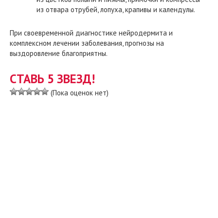
из отвара отрубей, лопуха, крапивы и календулы.
При своевременной диагностике нейродермита и
комплексном лечении заболевания, прогнозы на
выздоровление благоприятны.
СТАВЬ 5 ЗВЕЗД!
(Пока оценок нет)