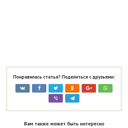
Понравилась статья? Поделиться с друзьями:
Вам также может быть интересно