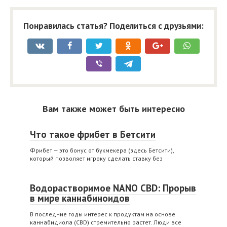
Понравилась статья? Поделиться с друзьями:
Вам также может быть интересно
Что такое фрибет в Бетсити
Фрибет — это бонус от букмекера (здесь Бетсити),
который позволяет игроку сделать ставку без
Водорастворимое NANO CBD: Прорыв
в мире каннабиноидов
В последние годы интерес к продуктам на основе
каннабидиола (CBD) стремительно растет. Люди все