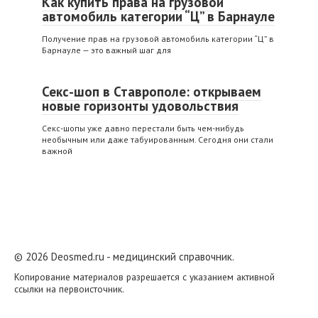
Как купить права на грузовой
автомобиль категории “Ц” в Барнауле
Получение прав на грузовой автомобиль категории “Ц” в
Барнауле — это важный шаг для
Секс-шоп в Ставрополе: открываем
новые горизонты удовольствия
Секс-шопы уже давно перестали быть чем-нибудь
необычным или даже табуированным. Сегодня они стали
важной
© 2026 Deosmed.ru - медицинский справочник.
Копирование материалов разрешается с указанием активной
ссылки на первоисточник.