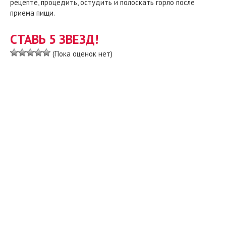
рецепте, процедить, остудить и полоскать горло после
приема пищи.
СТАВЬ 5 ЗВЕЗД!
(Пока оценок нет)