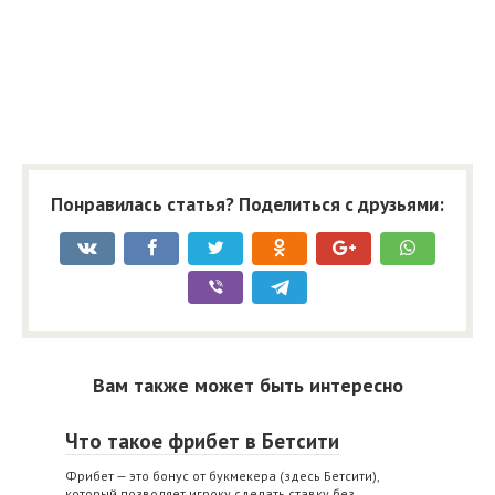
Понравилась статья? Поделиться с друзьями:
Вам также может быть интересно
Что такое фрибет в Бетсити
Фрибет — это бонус от букмекера (здесь Бетсити),
который позволяет игроку сделать ставку без