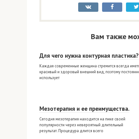
Вам также мо
Для чего нужна контурная пластика?
Каждая современные женщина стремится всегда имет
красивый и здоровый внешний вид, поэтому постоянн
использует
Мезотерапия и ее преимущества.
Сегодня мезотерапия находится на пике своей
популярности через невероятный длительный
результат. Процедура длится всего