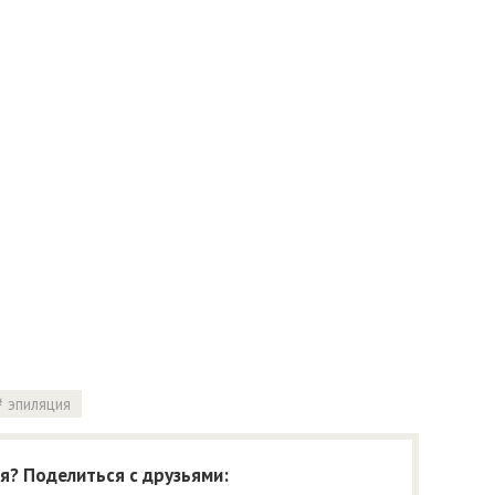
эпиляция
я? Поделиться с друзьями: