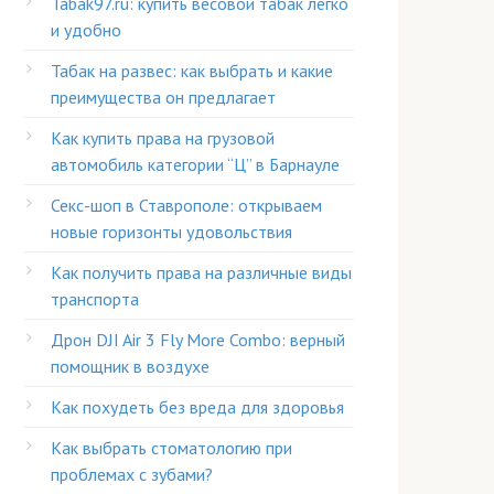
Tabak97.ru: купить весовой табак легко
и удобно
Табак на развес: как выбрать и какие
преимущества он предлагает
Как купить права на грузовой
автомобиль категории “Ц” в Барнауле
Секс-шоп в Ставрополе: открываем
новые горизонты удовольствия
Как получить права на различные виды
транспорта
Дрон DJI Air 3 Fly More Combo: верный
помощник в воздухе
Как похудеть без вреда для здоровья
Как выбрать стоматологию при
проблемах с зубами?