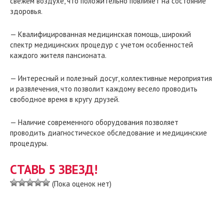
свежем воздухе, что положительно повлияет на состояние
здоровья.
— Квалифицированная медицинская помощь, широкий
спектр медицинских процедур с учетом особенностей
каждого жителя пансионата.
— Интересный и полезный досуг, коллективные мероприятия
и развлечения, что позволит каждому весело проводить
свободное время в кругу друзей.
— Наличие современного оборудования позволяет
проводить диагностическое обследование и медицинские
процедуры.
СТАВЬ 5 ЗВЕЗД!
(Пока оценок нет)