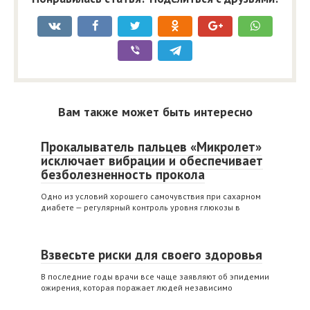
Вам также может быть интересно
Прокалыватель пальцев «Микролет»
исключает вибрации и обеспечивает
безболезненность прокола
Одно из условий хорошего самочувствия при сахарном
диабете — регулярный контроль уровня глюкозы в
Взвесьте риски для своего здоровья
В последние годы врачи все чаще заявляют об эпидемии
ожирения, которая поражает людей независимо