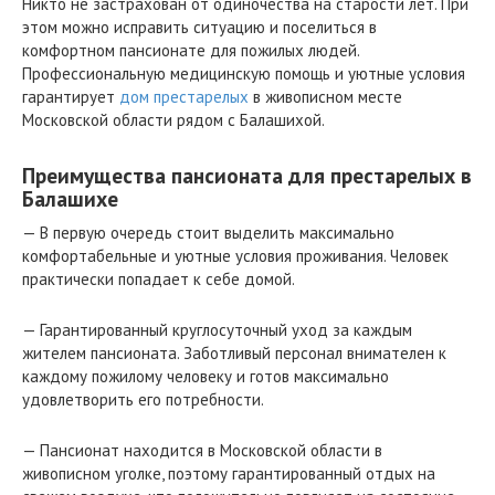
Никто не застрахован от одиночества на старости лет. При
этом можно исправить ситуацию и поселиться в
комфортном пансионате для пожилых людей.
Профессиональную медицинскую помощь и уютные условия
гарантирует
дом престарелых
в живописном месте
Московской области рядом с Балашихой.
Преимущества пансионата для престарелых в
Балашихе
— В первую очередь стоит выделить максимально
комфортабельные и уютные условия проживания. Человек
практически попадает к себе домой.
— Гарантированный круглосуточный уход за каждым
жителем пансионата. Заботливый персонал внимателен к
каждому пожилому человеку и готов максимально
удовлетворить его потребности.
— Пансионат находится в Московской области в
живописном уголке, поэтому гарантированный отдых на