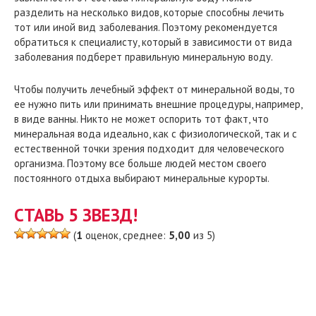
разделить на несколько видов, которые способны лечить
тот или иной вид заболевания. Поэтому рекомендуется
обратиться к специалисту, который в зависимости от вида
заболевания подберет правильную минеральную воду.
Чтобы получить лечебный эффект от минеральной воды, то
ее нужно пить или принимать внешние процедуры, например,
в виде ванны. Никто не может оспорить тот факт, что
минеральная вода идеально, как с физиологической, так и с
естественной точки зрения подходит для человеческого
организма. Поэтому все больше людей местом своего
постоянного отдыха выбирают минеральные курорты.
СТАВЬ 5 ЗВЕЗД!
(
1
оценок, среднее:
5,00
из 5)