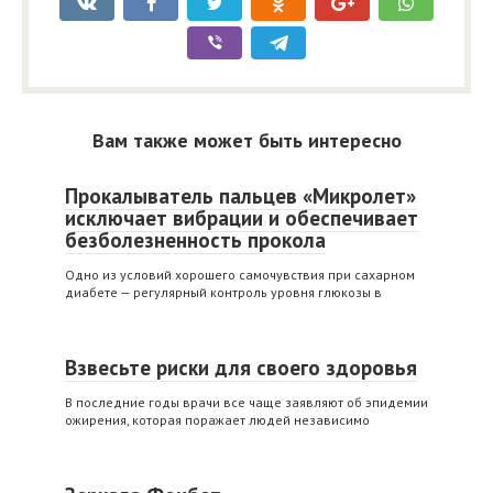
Вам также может быть интересно
Прокалыватель пальцев «Микролет»
исключает вибрации и обеспечивает
безболезненность прокола
Одно из условий хорошего самочувствия при сахарном
диабете — регулярный контроль уровня глюкозы в
Взвесьте риски для своего здоровья
В последние годы врачи все чаще заявляют об эпидемии
ожирения, которая поражает людей независимо