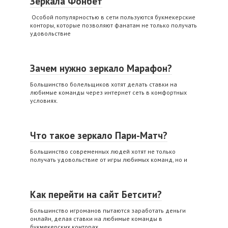
Зеркала Фонбет
Особой популярностью в сети пользуются букмекерские
конторы, которые позволяют фанатам не только получать
удовольствие
Зачем нужно зеркало Марафон?
Большинство болельщиков хотят делать ставки на
любимые команды через интернет сеть в комфортных
условиях.
Что такое зеркало Пари-Матч?
Большинство современных людей хотят не только
получать удовольствие от игры любимых команд, но и
Как перейти на сайт Бетсити?
Большинство игроманов пытаются заработать деньги
онлайн, делая ставки на любимые команды в
букмекерских конторах.