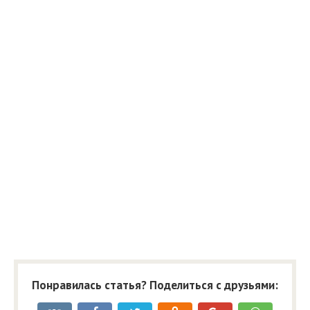
Понравилась статья? Поделиться с друзьями: