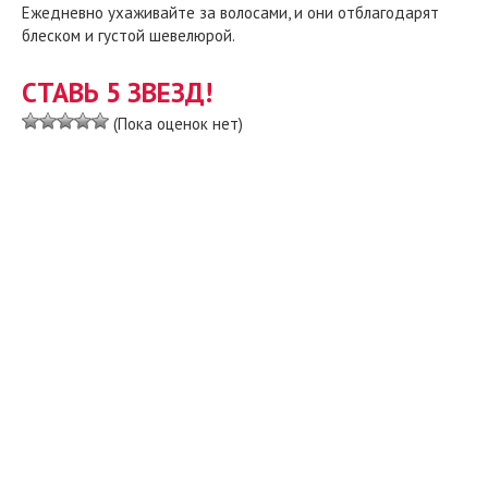
Ежедневно ухаживайте за волосами, и они отблагодарят
блеском и густой шевелюрой.
СТАВЬ 5 ЗВЕЗД!
(Пока оценок нет)