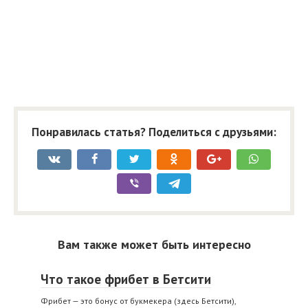
Понравилась статья? Поделиться с друзьями:
Вам также может быть интересно
Что такое фрибет в Бетсити
Фрибет — это бонус от букмекера (здесь Бетсити),