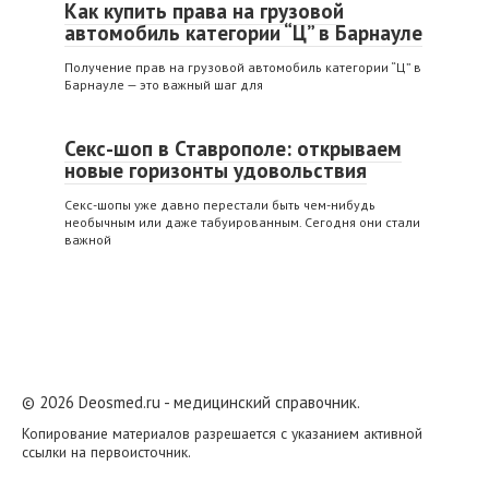
Как купить права на грузовой
автомобиль категории “Ц” в Барнауле
Получение прав на грузовой автомобиль категории “Ц” в
Барнауле — это важный шаг для
Секс-шоп в Ставрополе: открываем
новые горизонты удовольствия
Секс-шопы уже давно перестали быть чем-нибудь
необычным или даже табуированным. Сегодня они стали
важной
© 2026 Deosmed.ru - медицинский справочник.
Копирование материалов разрешается с указанием активной
ссылки на первоисточник.