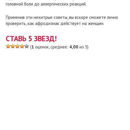
головной боли до аллергических реакций.
Применив эти нехитрые советы, вы вскоре сможете лично
проверить, как афродизиак действует на женщин.
СТАВЬ 5 ЗВЕЗД!
(
1
оценок, среднее:
4,00
из 5)