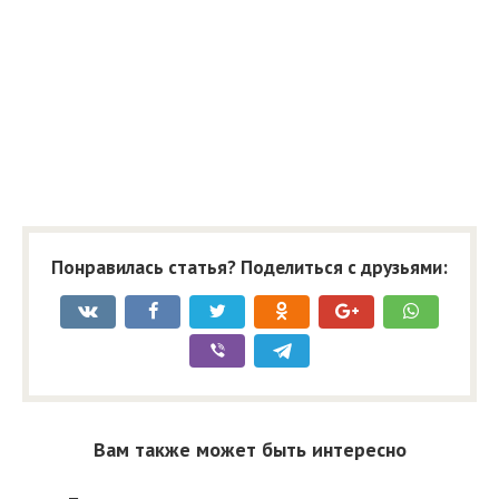
Понравилась статья? Поделиться с друзьями:
Вам также может быть интересно