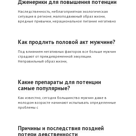
Дженерики для повышения потенции
Наследственность, неблагоприятная экологическая
ситуация в регионе, малоподвижный образ жизни,
вредные привычки, нерациональное питание негативно
Как продлить половой акт мужчине?
Под влиянием негативных факторов все больше мужчин
страдают от преждевременной эякуляции.
Неправильный образ жизни,
Какие препараты для потенции
самые популярные?
Как известно, сегодня большинство мужчин даже в
молодом возрасте начинают испытывать определенные
проблемы с
Причины и последствия поздней
потери девственности