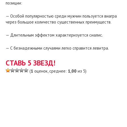
позиции:
— Особой популярностью среди мужчин пользуется виагра
через большое количество существенных преимуществ.
— Длительным эффектом характеризуется сиалис.
— С безнадежными случаями легко справится левитра.
СТАВЬ 5 ЗВЕЗД!
(
1
оценок, среднее:
1,00
из 5)