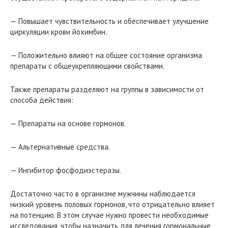
— Повышает чувствительность и обеспечивает улучшение
циркуляции крови йохимбин.
— Положительно влияют на общее состояние организма
препараты с общеукрепляющими свойствами.
Также препараты разделяют на группы в зависимости от
способа действия:
— Препараты на основе гормонов.
— Альтернативные средства.
— Ингибитор фосфодиэстеразы.
Достаточно часто в организме мужчины наблюдается
низкий уровень половых гормонов, что отрицательно влияет
на потенцию. В этом случае нужно провести необходимые
исследования, чтобы назначить для лечения гормональные