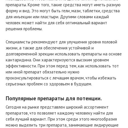
препараты. Кроме того, такие средства могут иметь разную
форму и вид. Это могут быть гели, мази, таблетки, средства
для инъекции или пластыри. Другими словами каждый
человек может найти для себя оптимальный вариант
решения проблемы.
Специалисты рекомендуют для улучшения уровня половой
жизни, а также для обеспечения устойчивой и
долговременной эрекции использовать препараты на основе
кантаридина. Они характеризуются высоким уровнем
эффективности. При этом перед тем, как использовать тот
или иной препарат обязательно нужно
проконсультироваться с лечащим врачом, чтобы избежать
серьезных проблем со здоровьем в будущем.
Популярные препараты для потенции.
Сегодня на рынке представлен широкий ассортимент
препаратов, что позволяет каждому человеку найти для
себя лучший вариант. При этом среди этого многообразия
можно выделить три препарата, занимающие лидирующие