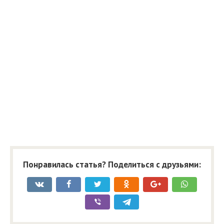
Понравилась статья? Поделиться с друзьями: