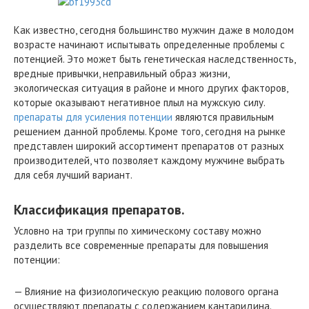
Как известно, сегодня большинство мужчин даже в молодом
возрасте начинают испытывать определенные проблемы с
потенцией. Это может быть генетическая наследственность,
вредные привычки, неправильный образ жизни,
экологическая ситуация в районе и много других факторов,
которые оказывают негативное плыл на мужскую силу.
препараты для усиления потенции
являются правильным
решением данной проблемы. Кроме того, сегодня на рынке
представлен широкий ассортимент препаратов от разных
производителей, что позволяет каждому мужчине выбрать
для себя лучший вариант.
Классификация препаратов.
Условно на три группы по химическому составу можно
разделить все современные препараты для повышения
потенции:
— Влияние на физиологическую реакцию полового органа
осуществляют препараты с содержанием кантаридина.