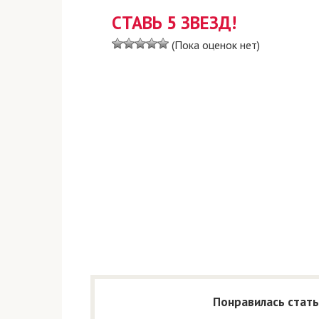
СТАВЬ 5 ЗВЕЗД!
(Пока оценок нет)
Понравилась стать