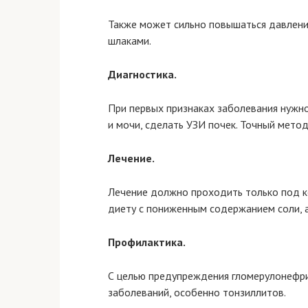
Также может сильно повышаться давлени
шлаками.
Диагностика.
При первых признаках заболевания нужно
и мочи, сделать УЗИ почек. Точный метод
Лечение.
Лечение должно проходить только под к
диету с пониженным содержанием соли, 
Профилактика.
С целью предупреждения гломерулонефр
заболеваний, особенно тонзиллитов.