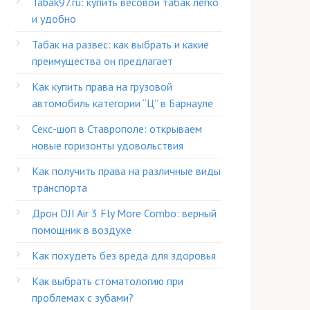
Tabak97.ru: купить весовой табак легко
и удобно
Табак на развес: как выбрать и какие
преимущества он предлагает
Как купить права на грузовой
автомобиль категории “Ц” в Барнауле
Секс-шоп в Ставрополе: открываем
новые горизонты удовольствия
Как получить права на различные виды
транспорта
Дрон DJI Air 3 Fly More Combo: верный
помощник в воздухе
Как похудеть без вреда для здоровья
Как выбрать стоматологию при
проблемах с зубами?