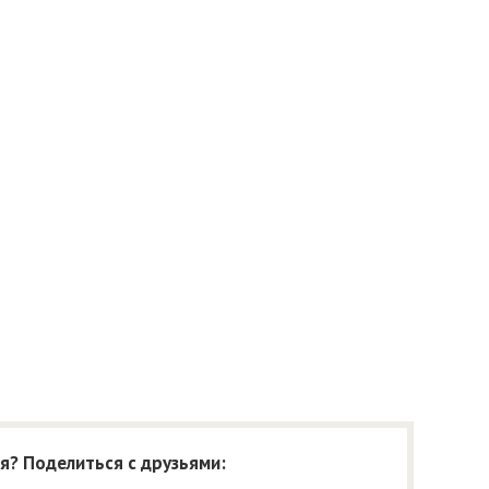
я? Поделиться с друзьями: