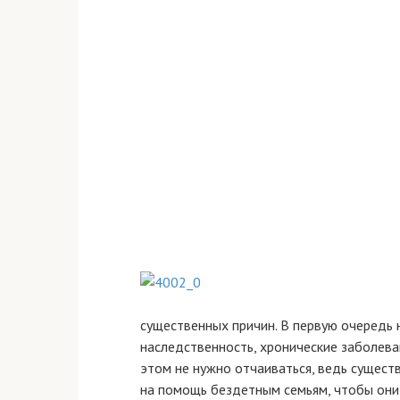
существенных причин. В первую очередь 
наследственность, хронические заболева
этом не нужно отчаиваться, ведь существ
на помощь бездетным семьям, чтобы они