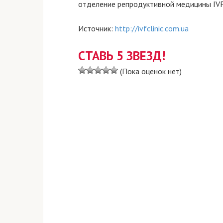
отделение репродуктивной медицины IVF-
Источник:
http://ivfclinic.com.ua
СТАВЬ 5 ЗВЕЗД!
(Пока оценок нет)