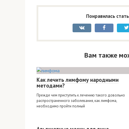
Понравилась стать
Вам также мо
Как лечить лимфому народными
методами?
Прежде чем приступить к лечению такого довольно
распространенного заболевания, как лимфома,
необходимо пройти полный