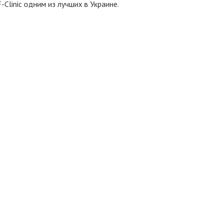
Clinic одним из лучших в Украине.