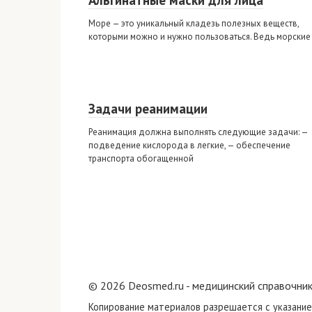
Альгинатные маски для лица
Море — это уникальный кладезь полезных веществ,
которыми можно и нужно пользоваться. Ведь морские
Задачи реанимации
Реанимация должна выполнять следующие задачи: —
подведение кислорода в легкие, — обеспечение
транспорта обогащенной
© 2026 Deosmed.ru - медицинский справочник
Копирование материалов разрешается с указание