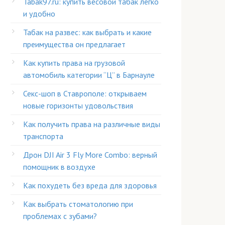
Tabak97.ru: купить весовой табак легко
и удобно
Табак на развес: как выбрать и какие
преимущества он предлагает
Как купить права на грузовой
автомобиль категории “Ц” в Барнауле
Секс-шоп в Ставрополе: открываем
новые горизонты удовольствия
Как получить права на различные виды
транспорта
Дрон DJI Air 3 Fly More Combo: верный
помощник в воздухе
Как похудеть без вреда для здоровья
Как выбрать стоматологию при
проблемах с зубами?