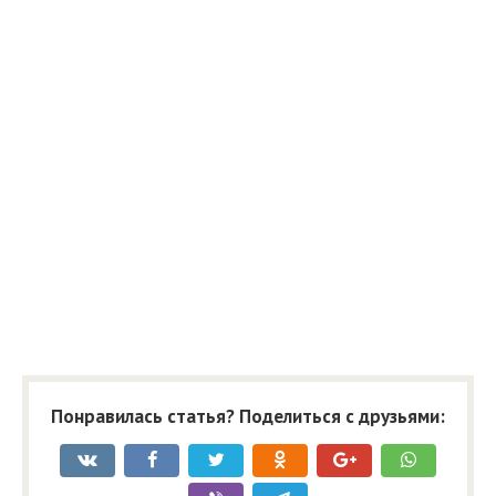
Понравилась статья? Поделиться с друзьями: