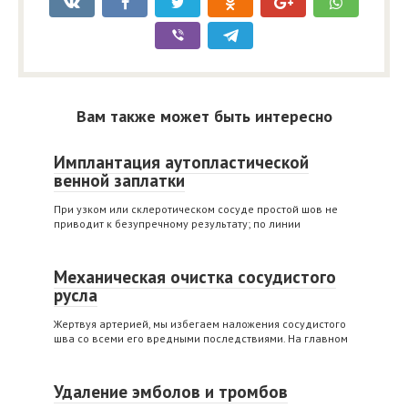
Вам также может быть интересно
Имплантация аутопластической
венной заплатки
При узком или склеротическом сосуде простой шов не
приводит к безупречному результату; по линии
Механическая очистка сосудистого
русла
Жертвуя артерией, мы избегаем наложения сосудистого
шва со всеми его вредными последствиями. На главном
Удаление эмболов и тромбов