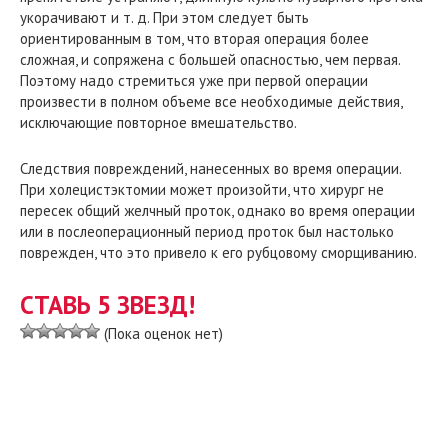
укорачивают и т. д. При этом следует быть
ориентированным в том, что вторая операция более
сложная, и сопряжена с большей опасностью, чем первая.
Поэтому надо стремиться уже при первой операции
произвести в полном объеме все необходимые действия,
исключающие повторное вмешательство.
Следствия повреждений, нанесенных во время операции.
При холецистэктомии может произойти, что хирург не
пересек общий желчный проток, однако во время операции
или в послеоперационный период проток был настолько
поврежден, что это привело к его рубцовому сморщиванию.
СТАВЬ 5 ЗВЕЗД!
(Пока оценок нет)