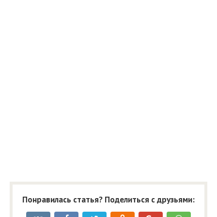
Понравилась статья? Поделиться с друзьями: