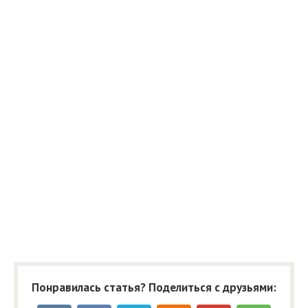
Понравилась статья? Поделиться с друзьями: