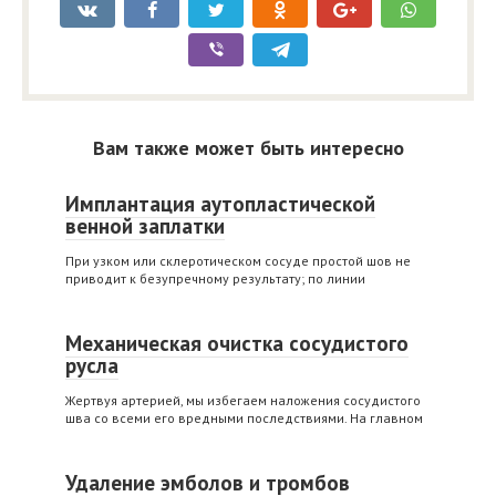
Вам также может быть интересно
Имплантация аутопластической
венной заплатки
При узком или склеротическом сосуде простой шов не
приводит к безупречному результату; по линии
Механическая очистка сосудистого
русла
Жертвуя артерией, мы избегаем наложения сосудистого
шва со всеми его вредными последствиями. На главном
Удаление эмболов и тромбов