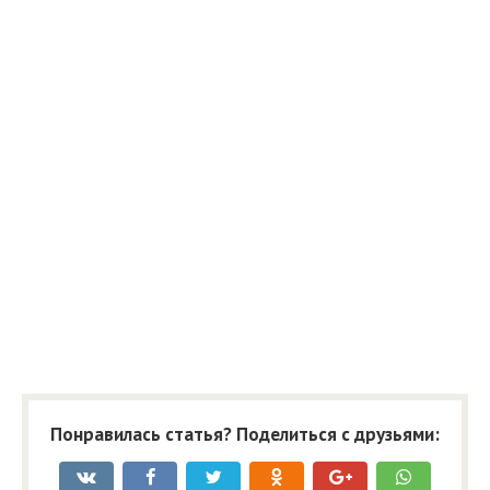
Понравилась статья? Поделиться с друзьями: