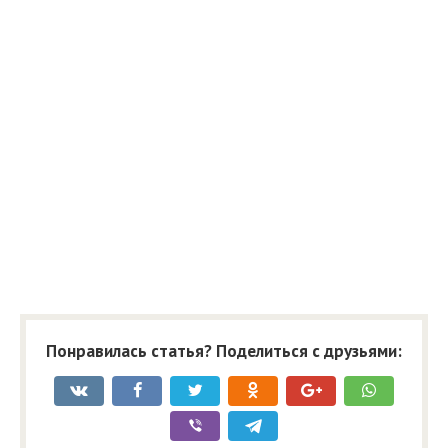
Понравилась статья? Поделиться с друзьями: