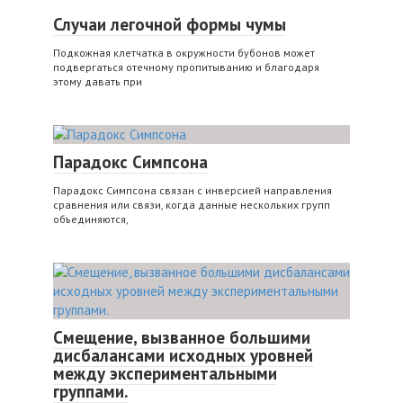
Случаи легочной формы чумы
Подкожная клетчатка в окружности бубонов может
подвергаться отечному пропитыванию и благодаря
этому давать при
Парадокс Симпсона
Парадокс Симпсона связан с инверсией направления
сравнения или связи, когда данные нескольких групп
объединяются,
Смещение, вызванное большими
дисбалансами исходных уровней
между экспериментальными
группами.