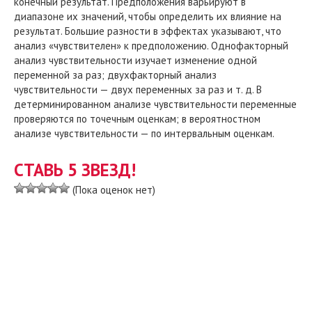
конечный результат. Предположения варьируют в
диапазоне их значений, чтобы определить их влияние на
результат. Большие разности в эффектах указывают, что
анализ «чувствителен» к предположению. Однофакторный
анализ чувствительности изучает изменение одной
переменной за раз; двухфакторный анализ
чувствительности — двух переменных за раз и т. д. В
детерминированном анализе чувствительности переменные
проверяются по точечным оценкам; в вероятностном
анализе чувствительности — по интервальным оценкам.
СТАВЬ 5 ЗВЕЗД!
(Пока оценок нет)