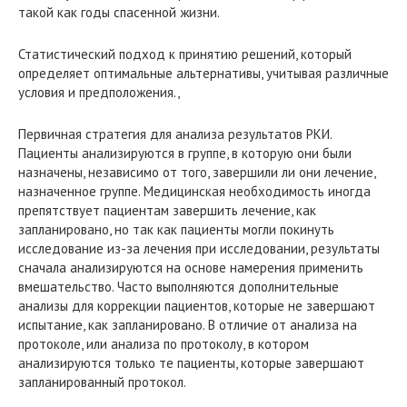
такой как годы спасенной жизни.
Статистический подход к принятию решений, который
определяет оптимальные альтернативы, учитывая различные
условия и предположения.,
Первичная стратегия для анализа результатов РКИ.
Пациенты анализируются в группе, в которую они были
назначены, независимо от того, завершили ли они лечение,
назначенное группе. Медицинская необходимость иногда
препятствует пациентам завершить лечение, как
запланировано, но так как пациенты могли покинуть
исследование из-за лечения при исследовании, результаты
сначала анализируются на основе намерения применить
вмешательство. Часто выполняются дополнительные
анализы для коррекции пациентов, которые не завершают
испытание, как запланировано. В отличие от анализа на
протоколе, или анализа по протоколу, в котором
анализируются только те пациенты, которые завершают
запланированный протокол.