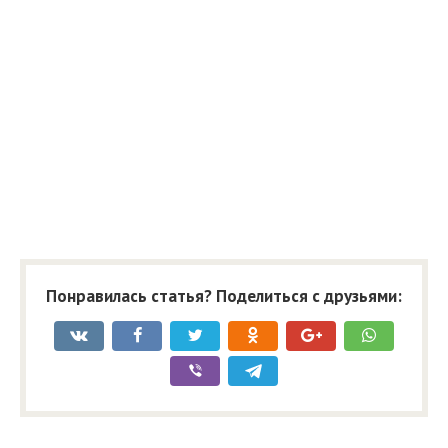
Понравилась статья? Поделиться с друзьями: