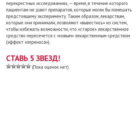
перекрестных исследованиях, — время, в течение которого
пациентам не дают препаратов, которые могли бы помешать
предстоящему эксперименту. Таким образом, лекарствам,
которые они принимали, позволяют «вывестись» из систем,
чтобы избежать возможности, что «старое» лекарственное
средство пересечется с «новым» лекарственным средством
(эффект «переноса»).
СТАВЬ 5 ЗВЕЗД!
(Пока оценок нет)