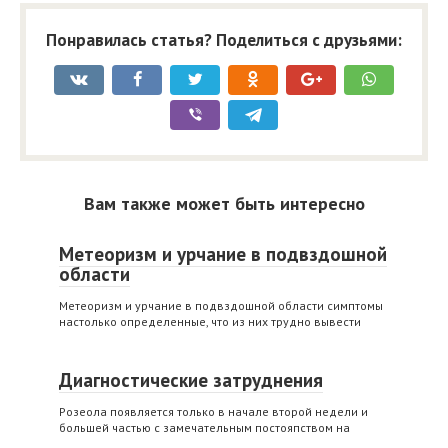
Понравилась статья? Поделиться с друзьями:
Вам также может быть интересно
Метеоризм и урчание в подвздошной
области
Метеоризм и урчание в подвздошной области симптомы
настолько определенные, что из них трудно вывести
Диагностические затруднения
Розеола появляется только в начале второй недели и
большей частью с замечательным постояпством на