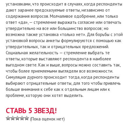
установками, что происходит в случаях, когда респонденты
дают заранее предсказуемые ответы, независимо от
содержания вопросов. Молчаливое одобрение, или только
ответ «да», — стремление выражать согласие или отвечать
утвердительно на все или большинство вопросов; но
возможна также установка «только нет». Для борьбы с этой
установкой вопросы анкеты формулируются с помощью как
утвердительных, так и отрицательных предложений.
Социальная желательность — стремление выбрать те
ответы, которые выставляют респондента в наиболее
выгодном свете. Как и выше, вопросы можно составить так,
чтобы более приемлемыми выглядели все возможности.
Симуляция дурного происходит тогда, когда респонденты
выбирают отрицательные ответы, для того чтобы привлечь
больше внимания к себе как к отдельным лицам или к
проблеме, которую они хотят выделить.
СТАВЬ 5 ЗВЕЗД!
(Пока оценок нет)