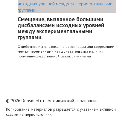
Смещение, вызванное большими
дисбалансами исходных уровней
между экспериментальными
группами.
Ошибочное использование ассоциации или корреляции
между переменными как доказательства наличия
причинно-следственной связи. Влияние на
© 2026 Deosmed.ru - медицинский справочник.
Копирование материалов разрешается с указанием активной
ссылки на первоисточник.